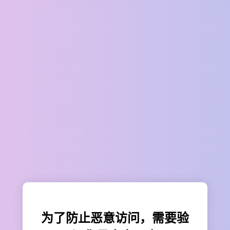
为了防止恶意访问，需要验