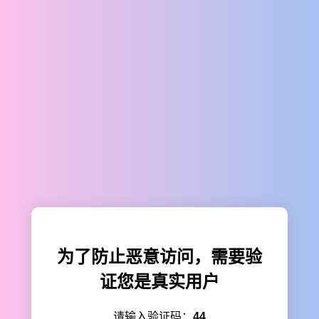
为了防止恶意访问，需要验
证您是真实用户
请输入验证码：
44