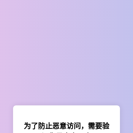
为了防止恶意访问，需要验