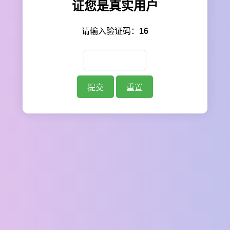
证您是真实用户
请输入验证码：
16
提交
重置