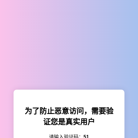
为了防止恶意访问，需要验
证您是真实用户
请输入验证码：
51