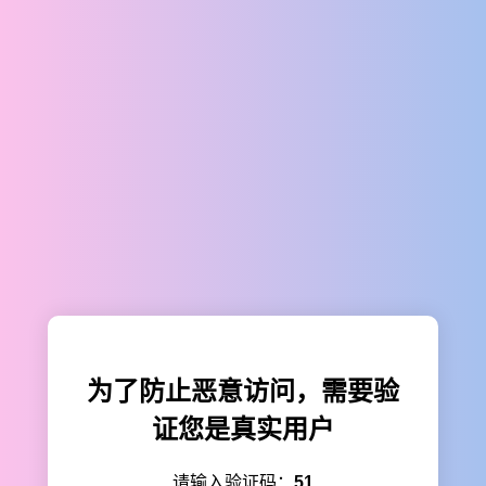
为了防止恶意访问，需要验
证您是真实用户
请输入验证码：
51