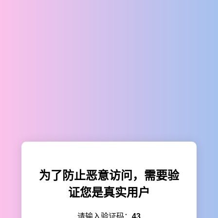
为了防止恶意访问，需要验
证您是真实用户
请输入验证码：
43